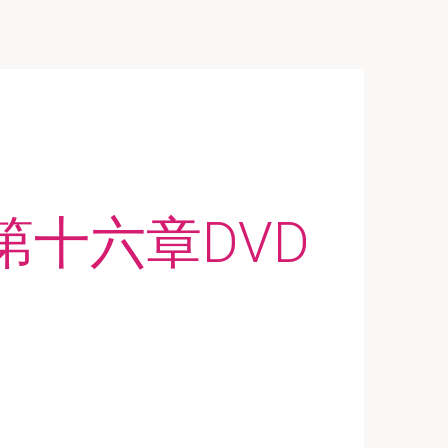
十六章DVD